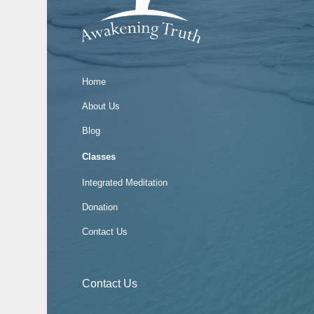
Home
About Us
Blog
Classes
Integrated Meditation
Donation
Contact Us
Contact Us