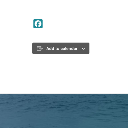
Facebook
Add to calendar