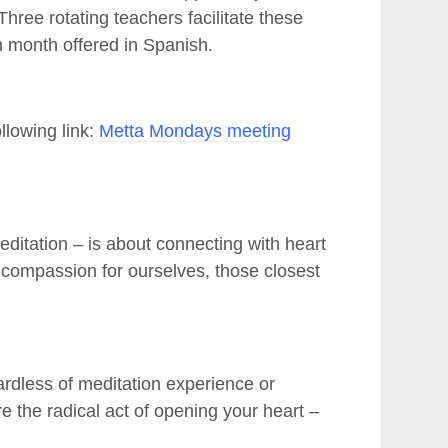
hree rotating teachers facilitate these
 month offered in Spanish.
llowing link:
Metta Mondays meeting
editation – is about connecting with heart
d compassion for ourselves, those closest
dless of meditation experience or
e the radical act of opening your heart –